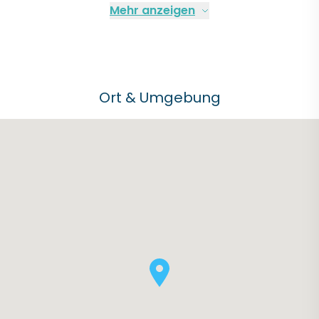
Mehr anzeigen
Ort & Umgebung