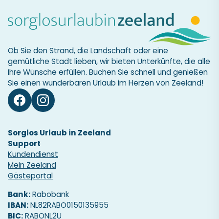
Ob Sie den Strand, die Landschaft oder eine
gemütliche Stadt lieben, wir bieten Unterkünfte, die alle
Ihre Wünsche erfüllen. Buchen Sie schnell und genießen
Sie einen wunderbaren Urlaub im Herzen von Zeeland!
Sorglos Urlaub in Zeeland
Support
Kundendienst
Mein Zeeland
Gästeportal
Bank:
Rabobank
IBAN:
NL82RABO0150135955
BIC:
RABONL2U