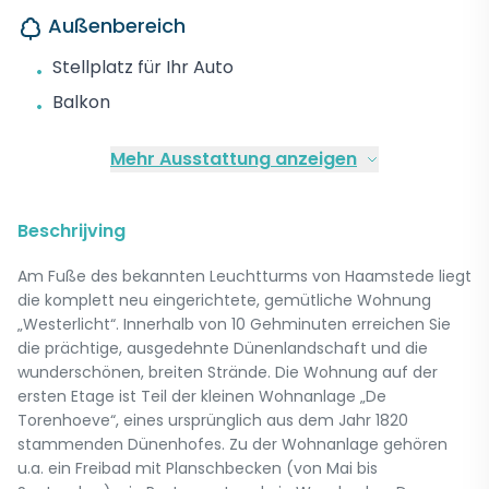
Außenbereich
Stellplatz für Ihr Auto
•
Balkon
•
Mehr Ausstattung anzeigen
Beschrijving
Am Fuße des bekannten Leuchtturms von Haamstede liegt
die komplett neu eingerichtete, gemütliche Wohnung
„Westerlicht“. Innerhalb von 10 Gehminuten erreichen Sie
die prächtige, ausgedehnte Dünenlandschaft und die
wunderschönen, breiten Strände. Die Wohnung auf der
ersten Etage ist Teil der kleinen Wohnanlage „De
Torenhoeve“, eines ursprünglich aus dem Jahr 1820
stammenden Dünenhofes. Zu der Wohnanlage gehören
u.a. ein Freibad mit Planschbecken (von Mai bis