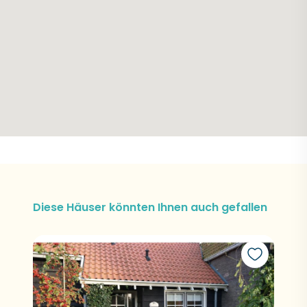
Diese Häuser könnten Ihnen auch gefallen