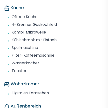
Küche
Offene Küche
•
4-Brenner Gaskochfeld
•
Kombi-Mikrowelle
•
Kühlschrank mit Eisfach
•
Spülmaschine
•
Filter-Kaffeemaschine
•
Wasserkocher
•
Toaster
•
Wohnzimmer
Digitales Fernsehen
•
Außenbereich