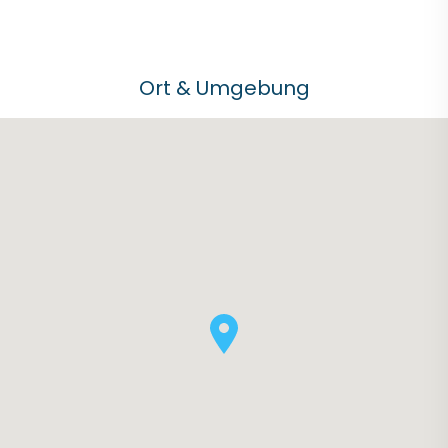
Ort & Umgebung