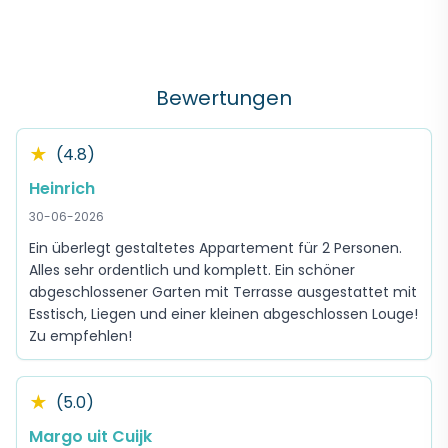
Bewertungen
★
(4.8)
Heinrich
30-06-2026
Ein überlegt gestaltetes Appartement für 2 Personen.
Alles sehr ordentlich und komplett. Ein schöner
abgeschlossener Garten mit Terrasse ausgestattet mit
Esstisch, Liegen und einer kleinen abgeschlossen Louge!
Zu empfehlen!
★
(5.0)
Margo uit Cuijk