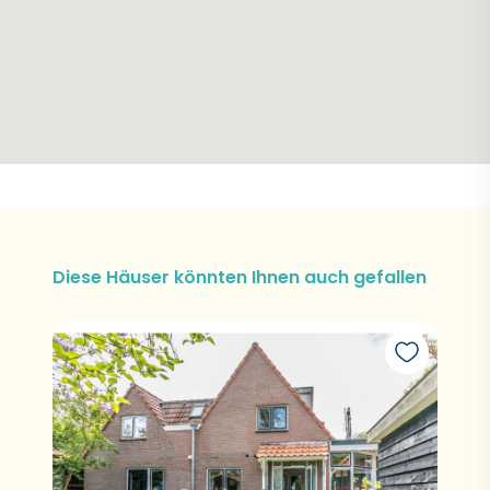
Diese Häuser könnten Ihnen auch gefallen