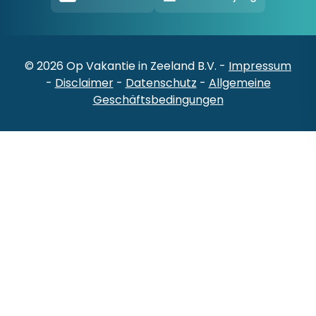
© 2026 Op Vakantie in Zeeland B.V. -
Impressum
-
Disclaimer
-
Datenschutz
-
Allgemeine
Geschäftsbedingungen