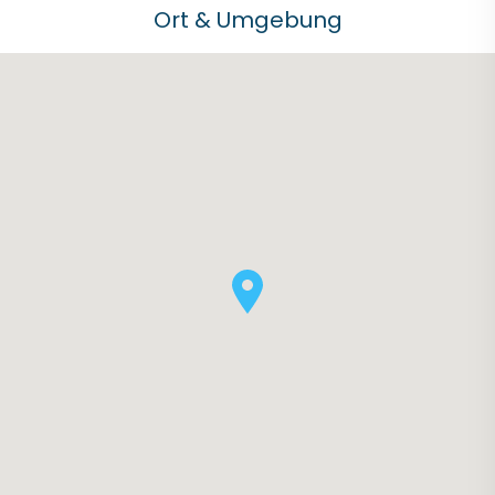
Ort & Umgebung