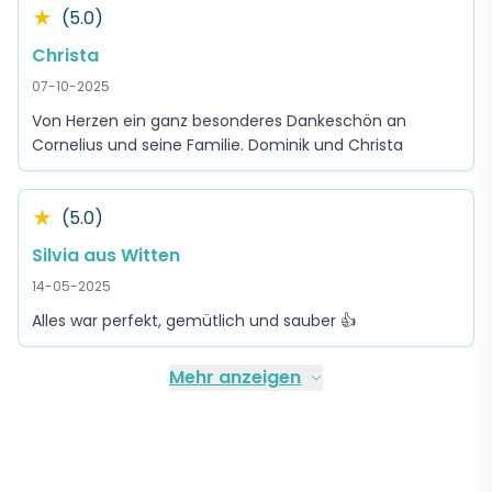
★
(5.0)
Christa
07-10-2025
Von Herzen ein ganz besonderes Dankeschön an
Cornelius und seine Familie. Dominik und Christa
★
(5.0)
Silvia aus Witten
14-05-2025
Alles war perfekt, gemütlich und sauber 👍
Mehr anzeigen