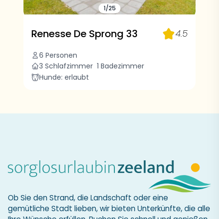
1/25
Renesse De Sprong 33
4.5
6 Personen
3 Schlafzimmer
1 Badezimmer
Hunde: erlaubt
Ob Sie den Strand, die Landschaft oder eine
gemütliche Stadt lieben, wir bieten Unterkünfte, die alle