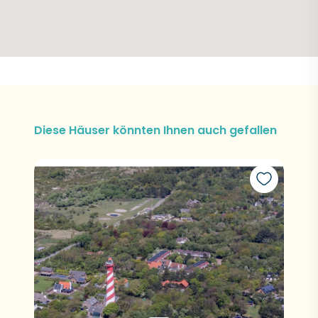
Diese Häuser könnten Ihnen auch gefallen