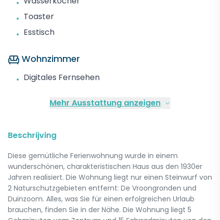
Wasserkocher
•
Toaster
•
Esstisch
•
Wohnzimmer
Digitales Fernsehen
•
Mehr Ausstattung anzeigen
Beschrijving
Diese gemütliche Ferienwohnung wurde in einem
wunderschönen, charakteristischen Haus aus den 1930er
Jahren realisiert. Die Wohnung liegt nur einen Steinwurf von
2 Naturschutzgebieten entfernt: De Vroongronden und
Duinzoom. Alles, was Sie für einen erfolgreichen Urlaub
brauchen, finden Sie in der Nähe. Die Wohnung liegt 5