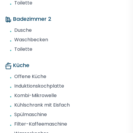
Toilette
•
Badezimmer 2
Dusche
•
Waschbecken
•
Toilette
•
Küche
Offene Küche
•
Induktionskochplatte
•
Kombi-Mikrowelle
•
Kühlschrank mit Eisfach
•
Spülmaschine
•
Filter-Kaffeemaschine
•