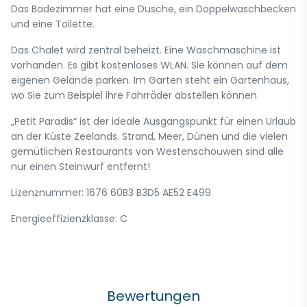
Das Badezimmer hat eine Dusche, ein Doppelwaschbecken
und eine Toilette.
Das Chalet wird zentral beheizt. Eine Waschmaschine ist
vorhanden. Es gibt kostenloses WLAN. Sie können auf dem
eigenen Gelände parken. Im Garten steht ein Gartenhaus,
wo Sie zum Beispiel ihre Fahrräder abstellen können
„Petit Paradis“ ist der ideale Ausgangspunkt für einen Urlaub
an der Küste Zeelands. Strand, Meer, Dünen und die vielen
gemütlichen Restaurants von Westenschouwen sind alle
nur einen Steinwurf entfernt!
Lizenznummer: 1676 60B3 B3D5 AE52 E499
Energieeffizienzklasse: C
Bewertungen