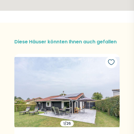
Diese Häuser könnten Ihnen auch gefallen
1/26