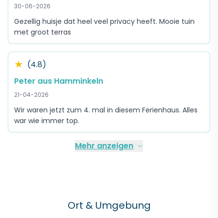
30-06-2026
Gezellig huisje dat heel veel privacy heeft. Mooie tuin
met groot terras
★
(4.8)
Peter aus Hamminkeln
21-04-2026
Wir waren jetzt zum 4. mal in diesem Ferienhaus. Alles
war wie immer top.
Mehr anzeigen
Ort & Umgebung