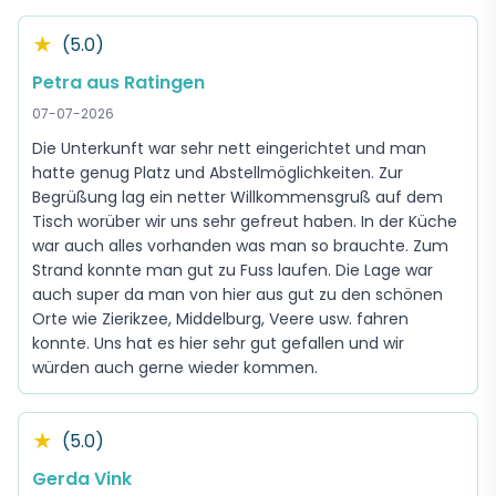
★
(5.0)
Petra aus Ratingen
07-07-2026
Die Unterkunft war sehr nett eingerichtet und man
hatte genug Platz und Abstellmöglichkeiten. Zur
Begrüßung lag ein netter Willkommensgruß auf dem
Tisch worüber wir uns sehr gefreut haben. In der Küche
war auch alles vorhanden was man so brauchte. Zum
Strand konnte man gut zu Fuss laufen. Die Lage war
auch super da man von hier aus gut zu den schönen
Orte wie Zierikzee, Middelburg, Veere usw. fahren
konnte. Uns hat es hier sehr gut gefallen und wir
würden auch gerne wieder kommen.
★
(5.0)
Gerda Vink