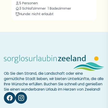
5 Personen
3 Schlafzimmer
1 Badezimmer
Hunde: nicht erlaubt
Ob Sie den Strand, die Landschaft oder eine
gemütliche Stadt lieben, wir bieten Unterkünfte, die alle
Ihre Wünsche erfüllen. Buchen Sie schnell und genießen
Sie einen wunderbaren Urlaub im Herzen von Zeeland!