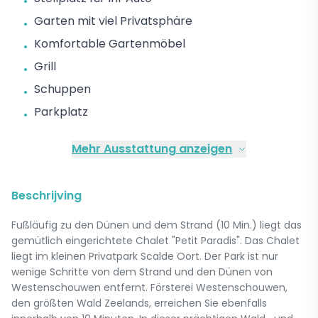
•
Garten mit viel Privatsphäre
•
Komfortable Gartenmöbel
•
Grill
•
Schuppen
•
Parkplatz
•
Mehr Ausstattung anzeigen
Beschrijving
Fußläufig zu den Dünen und dem Strand (10 Min.) liegt das
gemütlich eingerichtete Chalet "Petit Paradis". Das Chalet
liegt im kleinen Privatpark Scalde Oort. Der Park ist nur
wenige Schritte von dem Strand und den Dünen von
Westenschouwen entfernt. Försterei Westenschouwen,
den größten Wald Zeelands, erreichen Sie ebenfalls