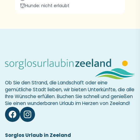
Hunde: nicht erlaubt
Ob Sie den Strand, die Landschaft oder eine
gemütliche Stadt lieben, wir bieten Unterkünfte, die alle
Ihre Wünsche erfüllen. Buchen Sie schnell und genießen
Sie einen wunderbaren Urlaub im Herzen von Zeeland!
Sorglos Urlaub in Zeeland