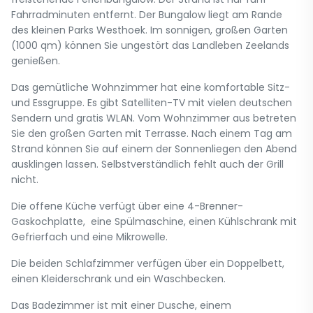
Fahrradminuten entfernt. Der Bungalow liegt am Rande
des kleinen Parks Westhoek. Im sonnigen, großen Garten
(1000 qm) können Sie ungestört das Landleben Zeelands
genießen.
Das gemütliche Wohnzimmer hat eine komfortable Sitz-
und Essgruppe. Es gibt Satelliten-TV mit vielen deutschen
Sendern und gratis WLAN. Vom Wohnzimmer aus betreten
Sie den großen Garten mit Terrasse. Nach einem Tag am
Strand können Sie auf einem der Sonnenliegen den Abend
ausklingen lassen. Selbstverständlich fehlt auch der Grill
nicht.
Die offene Küche verfügt über eine 4-Brenner-
Gaskochplatte, eine Spülmaschine, einen Kühlschrank mit
Gefrierfach und eine Mikrowelle.
Die beiden Schlafzimmer verfügen über ein Doppelbett,
einen Kleiderschrank und ein Waschbecken.
Das Badezimmer ist mit einer Dusche, einem