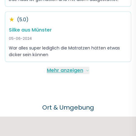
★
(5.0)
Silke aus Münster
05-06-2024
War alles super lediglich die Matratzen hätten etwas
dicker sein können
Mehr anzeigen
Ort & Umgebung