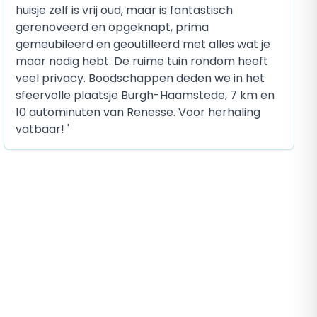
huisje zelf is vrij oud, maar is fantastisch
gerenoveerd en opgeknapt, prima
gemeubileerd en geoutilleerd met alles wat je
maar nodig hebt. De ruime tuin rondom heeft
veel privacy. Boodschappen deden we in het
sfeervolle plaatsje Burgh-Haamstede, 7 km en
10 autominuten van Renesse. Voor herhaling
vatbaar! '