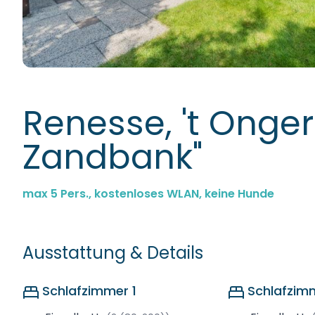
Renesse, 't Onger
Zandbank"
max 5 Pers., kostenloses WLAN, keine Hunde
Ausstattung & Details
Schlafzimmer 1
Schlafzim