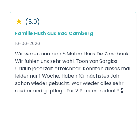
★
(5.0)
Familie Huth aus Bad Camberg
16-06-2026
Wir waren nun zum 5.Mal im Haus De Zandbank.
Wir fühlen uns sehr wohl. Toon von Sorglos
Urlaub jederzeit erreichbar. Konnten dieses mal
leider nur 1 Woche. Haben für nächstes Jahr
schon wieder gebucht. War wieder alles sehr
sauber und gepflegt. Für 2 Personen ideal !!🤩