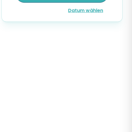
Datum wählen