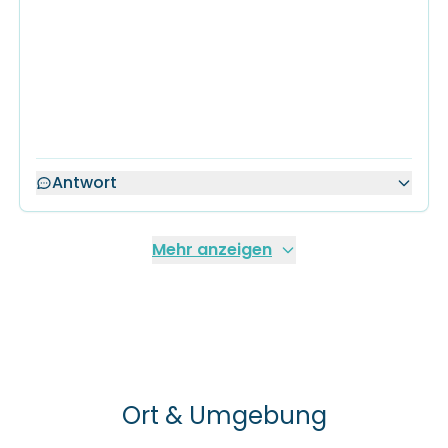
Antwort
Mehr anzeigen
Ort & Umgebung