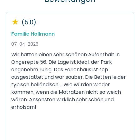
★
(5.0)
Familie Hollmann
07-04-2026
Wir hatten einen sehr schönen Aufenthalt in
Ongerepte 56. Die Lage ist ideal, der Park
angenehm ruhig. Das Ferienhaus ist top
ausgestattet und war sauber. Die Betten leider
typisch holländisch.... Wie würden wieder
kommen, wenn die Matratzen nicht so weich
wären. Ansonsten wirklich sehr schön und
erholsam!