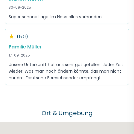
30-09-2025
Super schöne Lage. Im Haus alles vorhanden.
★
(5.0)
Familie Müller
17-09-2025
Unsere Unterkunft hat uns sehr gut gefallen. Jeder Zeit
wieder. Was man noch ändern könnte, das man nicht
nur drei Deutsche Fernsehsender empfängt.
Ort & Umgebung