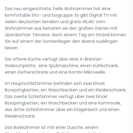
Das neu eingerichtete, helle Wohnzimmer hat eine
komfortable Sitz- und Essgruppe. Es gibt Digital TV mit
vielen deutschen Sendern und gratis WLAN. Vom
Wohnzimmer aus betreten sie den großen Garten mit
überdachter Terrasse. Nach einem Tag am Strand können
Sie auf einem der Sonnenliegen den Abend ausklingen
lassen.
Die offene Küche verfügt über eine 4-Brenner-
Gaskochplatte, eine Spülmaschine, einen Kühlschrank,
einen Gefrierschrank und eine Kombi-Mikrowelle.
Im Hauptschlafzimmer befinden sich zwei Einzel
Boxspringbetten, ein Waschbecken und ein Kleiderschrank.
Das zweite Schlafzimmer verfügt über zwei Einzel
Boxspringbetten, ein Waschbecken und eine Kommode,
das dritte Schlafzimmer über ein Etagenbett und einen
Kleiderschrank.
Das Badezimmer ist mit einer Dusche, einem