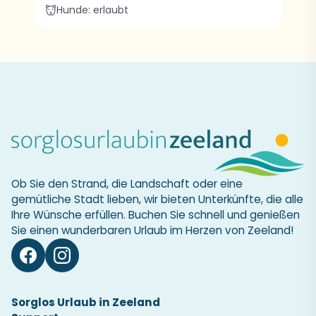
Hunde: erlaubt
Ob Sie den Strand, die Landschaft oder eine
gemütliche Stadt lieben, wir bieten Unterkünfte, die alle
Ihre Wünsche erfüllen. Buchen Sie schnell und genießen
Sie einen wunderbaren Urlaub im Herzen von Zeeland!
Sorglos Urlaub in Zeeland