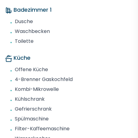
Badezimmer 1
Dusche
•
Waschbecken
•
Toilette
•
Küche
Offene Küche
•
4-Brenner Gaskochfeld
•
Kombi-Mikrowelle
•
Kühlschrank
•
Gefrierschrank
•
Spülmaschine
•
Filter-Kaffeemaschine
•