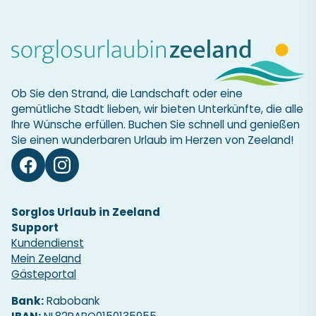
Ob Sie den Strand, die Landschaft oder eine
gemütliche Stadt lieben, wir bieten Unterkünfte, die alle
Ihre Wünsche erfüllen. Buchen Sie schnell und genießen
Sie einen wunderbaren Urlaub im Herzen von Zeeland!
Sorglos Urlaub in Zeeland
Support
Kundendienst
Mein Zeeland
Gästeportal
Bank:
Rabobank