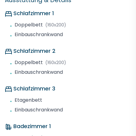
Ausstattung & Details
Schlafzimmer 1
Doppelbett
(160x200)
•
Einbauschrankwand
•
Schlafzimmer 2
Doppelbett
(160x200)
•
Einbauschrankwand
•
Schlafzimmer 3
Etagenbett
•
Einbauschrankwand
•
Badezimmer 1