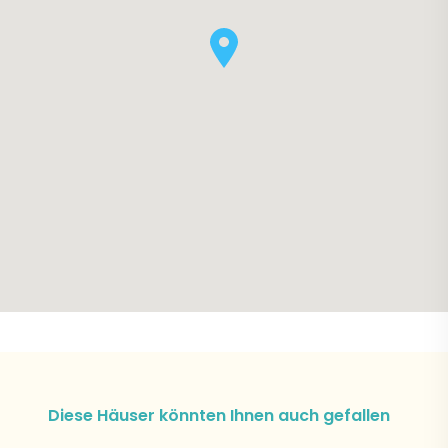
Diese Häuser könnten Ihnen auch gefallen