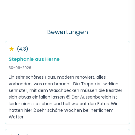
Bewertungen
★
(4.3)
Stephanie aus Herne
30-06-2026
Ein sehr schönes Haus, modern renoviert, alles
vorhanden, was man braucht. Die Treppe ist wirklich
sehr steil, mit dem Waschbecken müssen die Besitzer
sich etwas einfallen lassen 😉 Der Aussenbereich ist
leider nicht so schön und hell wie auf den Fotos. Wir
hatten hier 2 sehr schöne Wochen bei herrlichem
Wetter.