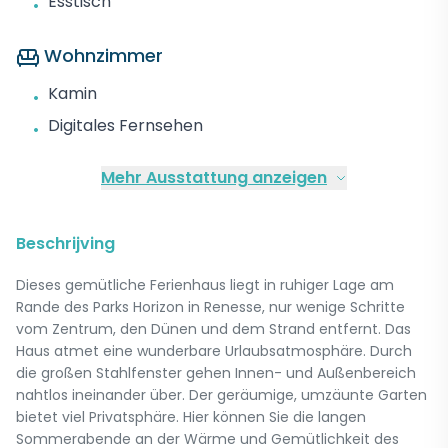
Esstisch
•
Wohnzimmer
Kamin
•
Digitales Fernsehen
•
Mehr Ausstattung anzeigen
Beschrijving
Dieses gemütliche Ferienhaus liegt in ruhiger Lage am
Rande des Parks Horizon in Renesse, nur wenige Schritte
vom Zentrum, den Dünen und dem Strand entfernt. Das
Haus atmet eine wunderbare Urlaubsatmosphäre. Durch
die großen Stahlfenster gehen Innen- und Außenbereich
nahtlos ineinander über. Der geräumige, umzäunte Garten
bietet viel Privatsphäre. Hier können Sie die langen
Sommerabende an der Wärme und Gemütlichkeit des