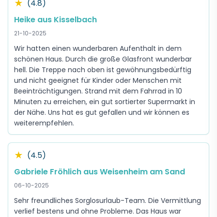
★
(4.8)
Heike aus Kisselbach
21-10-2025
Wir hatten einen wunderbaren Aufenthalt in dem
schönen Haus. Durch die große Glasfront wunderbar
hell. Die Treppe nach oben ist gewöhnungsbedürftig
und nicht geeignet für Kinder oder Menschen mit
Beeinträchtigungen. Strand mit dem Fahrrad in 10
Minuten zu erreichen, ein gut sortierter Supermarkt in
der Nähe. Uns hat es gut gefallen und wir können es
weiterempfehlen.
★
(4.5)
Gabriele Fröhlich aus Weisenheim am Sand
06-10-2025
Sehr freundliches Sorglosurlaub-Team. Die Vermittlung
verlief bestens und ohne Probleme. Das Haus war