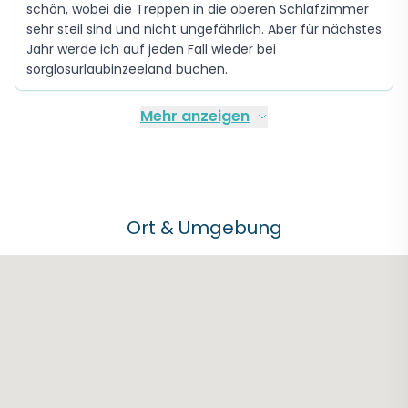
schön, wobei die Treppen in die oberen Schlafzimmer
sehr steil sind und nicht ungefährlich. Aber für nächstes
Jahr werde ich auf jeden Fall wieder bei
sorglosurlaubinzeeland buchen.
Mehr anzeigen
Ort & Umgebung