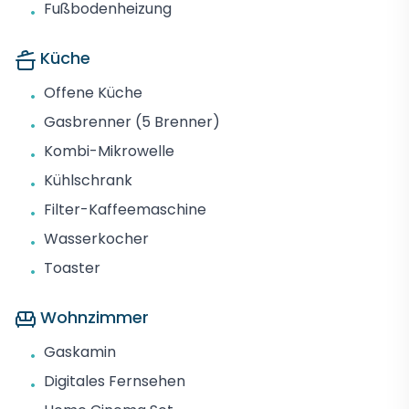
Fußbodenheizung
•
Küche
Offene Küche
•
Gasbrenner (5 Brenner)
•
Kombi-Mikrowelle
•
Kühlschrank
•
Filter-Kaffeemaschine
•
Wasserkocher
•
Toaster
•
Wohnzimmer
Gaskamin
•
Digitales Fernsehen
•