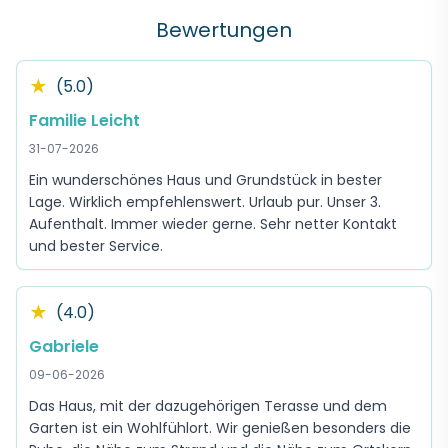
Bewertungen
★
(5.0)
Familie Leicht
31-07-2026
Ein wunderschönes Haus und Grundstück in bester
Lage. Wirklich empfehlenswert. Urlaub pur. Unser 3.
Aufenthalt. Immer wieder gerne. Sehr netter Kontakt
und bester Service.
★
(4.0)
Gabriele
09-06-2026
Das Haus, mit der dazugehörigen Terasse und dem
Garten ist ein Wohlfühlort. Wir genießen besonders die