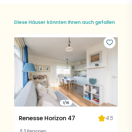
Diese Häuser könnten Ihnen auch gefallen
1/16
Renesse Horizon 47
4.5
3 Personen