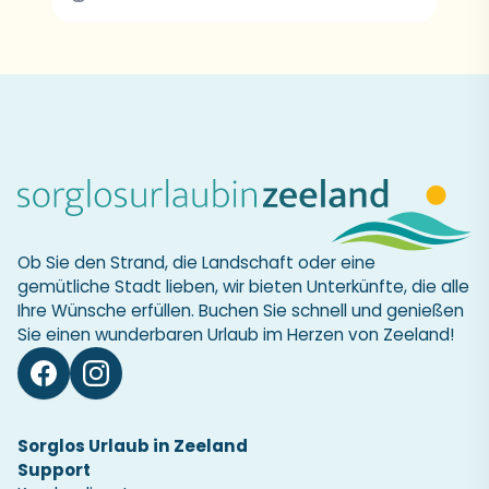
Ob Sie den Strand, die Landschaft oder eine
gemütliche Stadt lieben, wir bieten Unterkünfte, die alle
Ihre Wünsche erfüllen. Buchen Sie schnell und genießen
Sie einen wunderbaren Urlaub im Herzen von Zeeland!
Sorglos Urlaub in Zeeland
Support