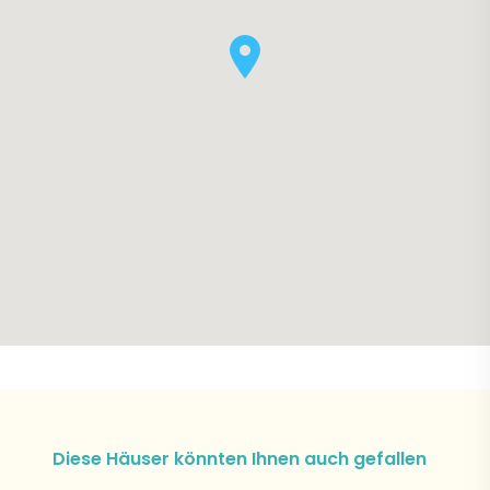
Diese Häuser könnten Ihnen auch gefallen