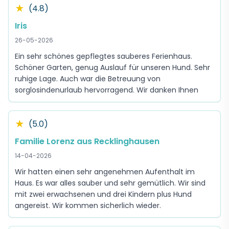
★
(4.8)
Iris
26-05-2026
Ein sehr schönes gepflegtes sauberes Ferienhaus.
Schöner Garten, genug Auslauf für unseren Hund. Sehr
ruhige Lage. Auch war die Betreuung von
sorglosindenurlaub hervorragend. Wir danken Ihnen
★
(5.0)
Familie Lorenz aus Recklinghausen
14-04-2026
Wir hatten einen sehr angenehmen Aufenthalt im
Haus. Es war alles sauber und sehr gemütlich. Wir sind
mit zwei erwachsenen und drei Kindern plus Hund
angereist. Wir kommen sicherlich wieder.