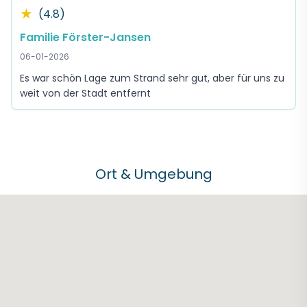
★
(4.8)
Familie Förster-Jansen
06-01-2026
Es war schön Lage zum Strand sehr gut, aber für uns zu
weit von der Stadt entfernt
Ort & Umgebung