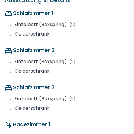
Ausstattung & Details
Schlafzimmer 1
Einzelbett (Boxspring)
(2)
•
Kleiderschrank
•
Schlafzimmer 2
Einzelbett (Boxspring)
(2)
•
Kleiderschrank
•
Schlafzimmer 3
Einzelbett (Boxspring)
(2)
•
Kleiderschrank
•
Badezimmer 1