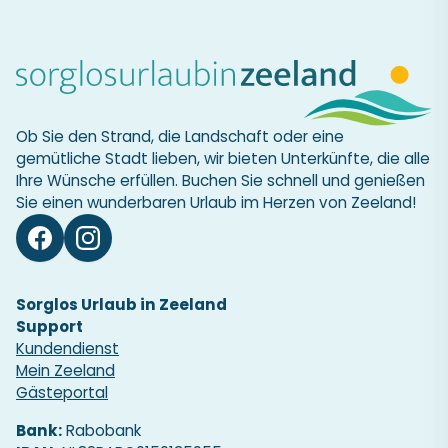
Ob Sie den Strand, die Landschaft oder eine
gemütliche Stadt lieben, wir bieten Unterkünfte, die alle
Ihre Wünsche erfüllen. Buchen Sie schnell und genießen
Sie einen wunderbaren Urlaub im Herzen von Zeeland!
Sorglos Urlaub in Zeeland
Support
Kundendienst
Mein Zeeland
Gästeportal
Bank:
Rabobank