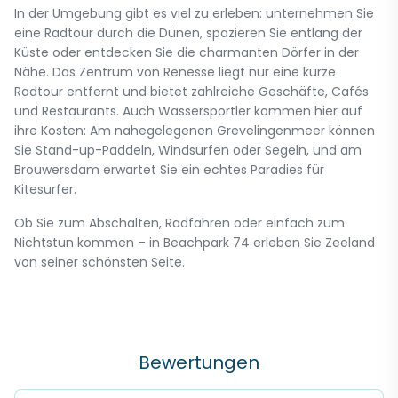
In der Umgebung gibt es viel zu erleben: unternehmen Sie
eine Radtour durch die Dünen, spazieren Sie entlang der
Küste oder entdecken Sie die charmanten Dörfer in der
Nähe. Das Zentrum von Renesse liegt nur eine kurze
Radtour entfernt und bietet zahlreiche Geschäfte, Cafés
und Restaurants. Auch Wassersportler kommen hier auf
ihre Kosten: Am nahegelegenen Grevelingenmeer können
Sie Stand-up-Paddeln, Windsurfen oder Segeln, und am
Brouwersdam erwartet Sie ein echtes Paradies für
Kitesurfer.
Ob Sie zum Abschalten, Radfahren oder einfach zum
Nichtstun kommen – in Beachpark 74 erleben Sie Zeeland
von seiner schönsten Seite.
Bewertungen