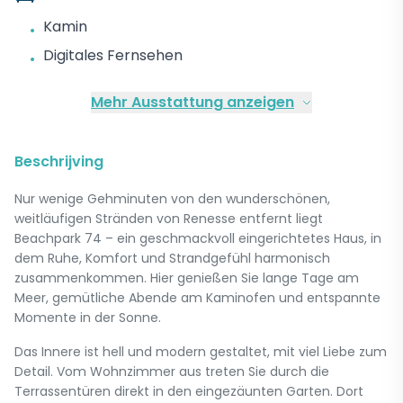
Kamin
•
Digitales Fernsehen
•
Mehr Ausstattung anzeigen
Beschrijving
Nur wenige Gehminuten von den wunderschönen,
weitläufigen Stränden von Renesse entfernt liegt
Beachpark 74 – ein geschmackvoll eingerichtetes Haus, in
dem Ruhe, Komfort und Strandgefühl harmonisch
zusammenkommen. Hier genießen Sie lange Tage am
Meer, gemütliche Abende am Kaminofen und entspannte
Momente in der Sonne.
Das Innere ist hell und modern gestaltet, mit viel Liebe zum
Detail. Vom Wohnzimmer aus treten Sie durch die
Terrassentüren direkt in den eingezäunten Garten. Dort