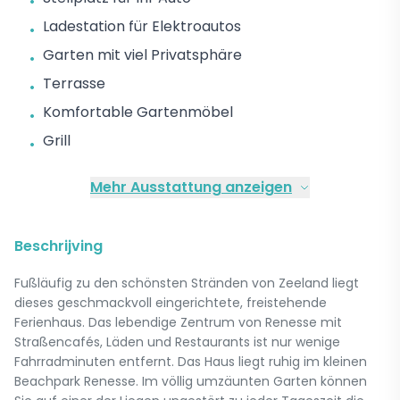
•
Ladestation für Elektroautos
•
Garten mit viel Privatsphäre
•
Terrasse
•
Komfortable Gartenmöbel
•
Grill
•
Mehr Ausstattung anzeigen
Beschrijving
Fußläufig zu den schönsten Stränden von Zeeland liegt
dieses geschmackvoll eingerichtete, freistehende
Ferienhaus. Das lebendige Zentrum von Renesse mit
Straßencafés, Läden und Restaurants ist nur wenige
Fahrradminuten entfernt. Das Haus liegt ruhig im kleinen
Beachpark Renesse. Im völlig umzäunten Garten können