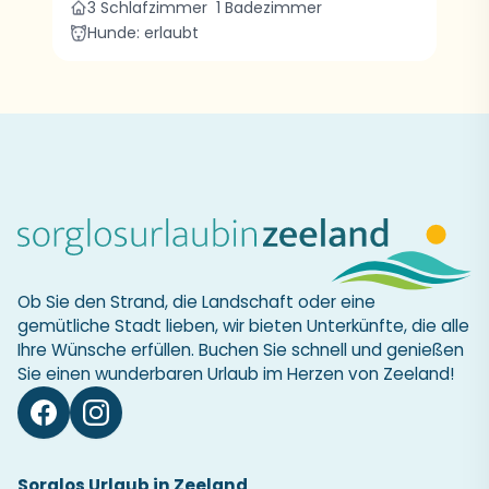
3 Schlafzimmer
1 Badezimmer
Hunde: erlaubt
Ob Sie den Strand, die Landschaft oder eine
gemütliche Stadt lieben, wir bieten Unterkünfte, die alle
Ihre Wünsche erfüllen. Buchen Sie schnell und genießen
Sie einen wunderbaren Urlaub im Herzen von Zeeland!
Sorglos Urlaub in Zeeland