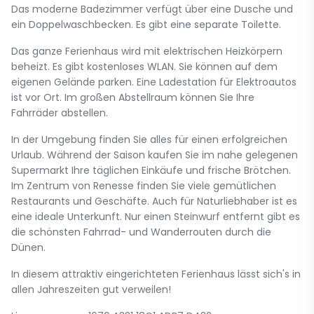
Das moderne Badezimmer verfügt über eine Dusche und
ein Doppelwaschbecken. Es gibt eine separate Toilette.
Das ganze Ferienhaus wird mit elektrischen Heizkörpern
beheizt. Es gibt kostenloses WLAN. Sie können auf dem
eigenen Gelände parken. Eine Ladestation für Elektroautos
ist vor Ort. Im großen Abstellraum können Sie Ihre
Fahrräder abstellen.
In der Umgebung finden Sie alles für einen erfolgreichen
Urlaub. Während der Saison kaufen Sie im nahe gelegenen
Supermarkt Ihre täglichen Einkäufe und frische Brötchen.
Im Zentrum von Renesse finden Sie viele gemütlichen
Restaurants und Geschäfte. Auch für Naturliebhaber ist es
eine ideale Unterkunft. Nur einen Steinwurf entfernt gibt es
die schönsten Fahrrad- und Wanderrouten durch die
Dünen.
In diesem attraktiv eingerichteten Ferienhaus lässt sich's in
allen Jahreszeiten gut verweilen!