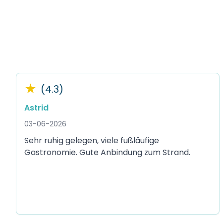
★
(4.3)
Astrid
03-06-2026
Sehr ruhig gelegen, viele fußläufige
Gastronomie. Gute Anbindung zum Strand.