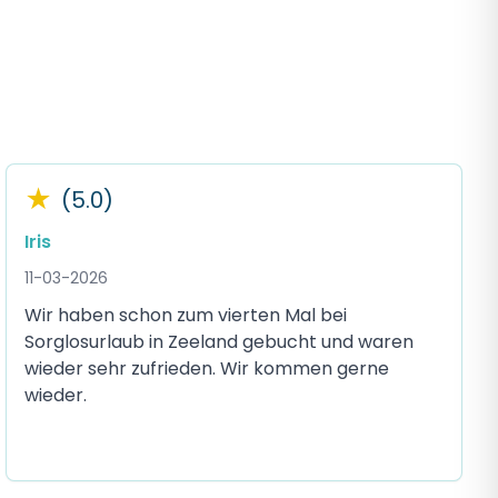
★
(5.0)
Iris
11-03-2026
Wir haben schon zum vierten Mal bei
Sorglosurlaub in Zeeland gebucht und waren
wieder sehr zufrieden. Wir kommen gerne
wieder.