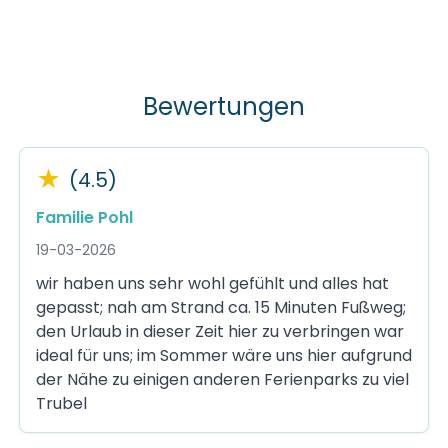
Bewertungen
★
(4.5)
Familie Pohl
19-03-2026
wir haben uns sehr wohl gefühlt und alles hat
gepasst; nah am Strand ca. 15 Minuten Fußweg;
den Urlaub in dieser Zeit hier zu verbringen war
ideal für uns; im Sommer wäre uns hier aufgrund
der Nähe zu einigen anderen Ferienparks zu viel
Trubel