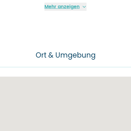
Mehr anzeigen
Ort & Umgebung